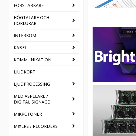
FÖRSTÄRKARE
HÖGTALARE OCH
HÖRLURAR
INTERKOM
KABEL
KOMMUNIKATION
LJUDKORT
LJUDPROCESSING
MEDIASPELARE /
DIGITAL SIGNAGE
MIKROFONER
MIXERS / RECORDERS