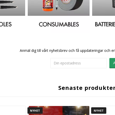
Anmäl dig till vårt nyhetsbrev och få uppdateringar och er
Senaste produkte
NYHET
NYHET